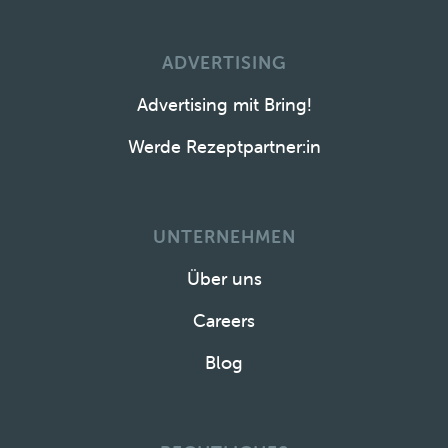
ADVERTISING
Advertising mit Bring!
Werde Rezeptpartner:in
UNTERNEHMEN
Über uns
Careers
Blog