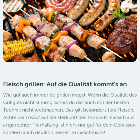
Fleisch grillen: Auf die Qualität kommt’s an
Wie gut auch immer du grillen magst: Wenn die Qualität des
Grillguts nicht stimmt, kannst du das auch mit der besten
Technik nicht wettmachen. Das gilt besonders fürs Fleisch.
Achte beim Kauf auf die Herkunft des Produkts. Fleisch aus
artgerechter Tierhaltung ist nicht nur gut für dein Gewissen,
sondern auch deutlich besser im Geschmack!