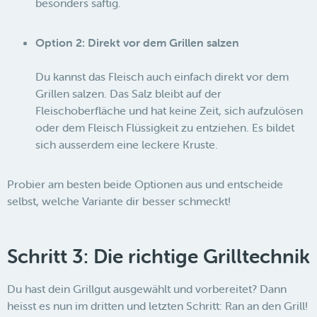
besonders saftig.
Option 2: Direkt vor dem Grillen salzen
Du kannst das Fleisch auch einfach direkt vor dem
Grillen salzen. Das Salz bleibt auf der
Fleischoberfläche und hat keine Zeit, sich aufzulösen
oder dem Fleisch Flüssigkeit zu entziehen. Es bildet
sich ausserdem eine leckere Kruste.
Probier am besten beide Optionen aus und entscheide
selbst, welche Variante dir besser schmeckt!
Schritt 3: Die richtige Grilltechnik
Du hast dein Grillgut ausgewählt und vorbereitet? Dann
heisst es nun im dritten und letzten Schritt: Ran an den Grill!