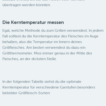
übertragen werden könnten.
Die Kerntemperatur messen
Egal, welche Methode du zum Grillen verwendest: In jedem
Fall solltest du die Kerntemperatur des Fleisches im Auge
behalten, also die Temperatur im Innern deines
Grillfleisches. Am besten verwendest du dazu ein
Grillthermometer. Miss immer genau in der Mitte des
Fleisches, an der dicksten Stelle.
In der folgenden Tabelle siehst du die optimale
Kerntemperatur für verschiedene Garstufen besonders
beliebter Grillfleisch-Sorten: