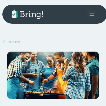
Zurück