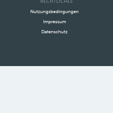
RECHTLICHES
Nutzungsbedingungen
Impressum
Datenschutz