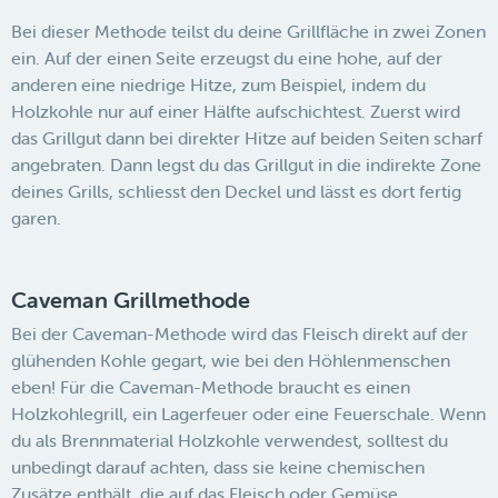
Bei dieser Methode teilst du deine Grillfläche in zwei Zonen
ein. Auf der einen Seite erzeugst du eine hohe, auf der
anderen eine niedrige Hitze, zum Beispiel, indem du
Holzkohle nur auf einer Hälfte aufschichtest. Zuerst wird
das Grillgut dann bei direkter Hitze auf beiden Seiten scharf
angebraten. Dann legst du das Grillgut in die indirekte Zone
deines Grills, schliesst den Deckel und lässt es dort fertig
garen.
Caveman Grillmethode
Bei der Caveman-Methode wird das Fleisch direkt auf der
glühenden Kohle gegart, wie bei den Höhlenmenschen
eben! Für die Caveman-Methode braucht es einen
Holzkohlegrill, ein Lagerfeuer oder eine Feuerschale. Wenn
du als Brennmaterial Holzkohle verwendest, solltest du
unbedingt darauf achten, dass sie keine chemischen
Zusätze enthält, die auf das Fleisch oder Gemüse