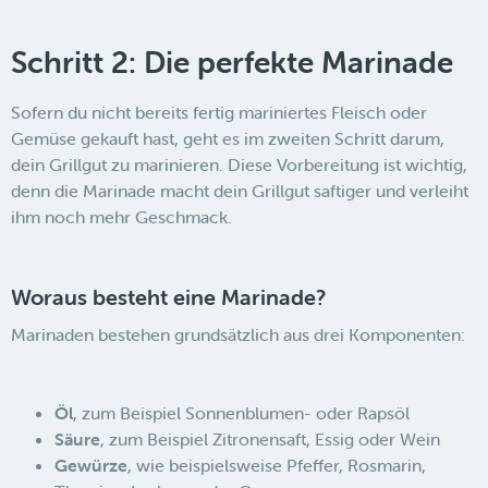
Schritt 2: Die perfekte Marinade
Sofern du nicht bereits fertig mariniertes Fleisch oder
Gemüse gekauft hast, geht es im zweiten Schritt darum,
dein Grillgut zu marinieren. Diese Vorbereitung ist wichtig,
denn die Marinade macht dein Grillgut saftiger und verleiht
ihm noch mehr Geschmack.
Woraus besteht eine Marinade?
Marinaden bestehen grundsätzlich aus drei Komponenten:
Öl
, zum Beispiel Sonnenblumen- oder Rapsöl
Säure
, zum Beispiel Zitronensaft, Essig oder Wein
Gewürze
, wie beispielsweise Pfeffer, Rosmarin,