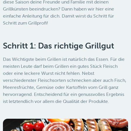
diese Saison deine Freunde und Familie mit deinen
Grillkünsten beeindrucken? Dann haben wir hier eine
einfache Anleitung für dich. Damit wirst du Schritt für
Schritt zum Grillprofi!
Schritt 1: Das richtige Grillgut
Das Wichtigste beim Grillen ist natürlich das Essen. Für die
meisten Leute darf beim Grillen ein gutes Stück Fleisch
oder eine leckere Wurst nicht fehlen. Nebst
verschiedenster Fleischsorten schmecken aber auch Fisch,
Meeresfrüchte, Gemüse oder Kartoffeln vom Grill ganz
hervorragend. Entscheidend für ein genussvolles Ergebnis
ist letztendlich vor allem die Qualität der Produkte.