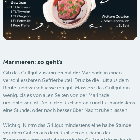
Marinieren: so geht's
Gib das Grillgut zusammen mit der Marinade in einen
verschliessbaren Gefrierbeutel. Drücke die Luft aus dem
Beutel und verschliesse ihn gut. Massiere das Grillgut ein
wenig, bis es von allen Seiten von der Marinade
umschlossen ist. Ab in den Kühlschrank und für mindestens
eine Stunde, oder noch besser über Nacht ruhen lassen.
Wichtig: Nimm das Grillgut mindestens eine halbe Stunde
vor dem Grillen aus dem Kühlschrank, damit der
Temperaturunterschied später beim Grillen nicht zu hoch