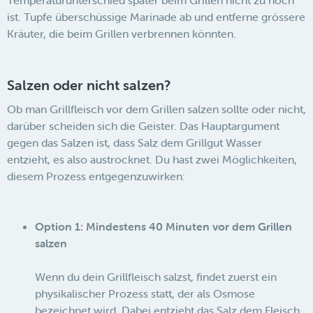
ist. Tupfe überschüssige Marinade ab und entferne grössere
Kräuter, die beim Grillen verbrennen könnten.
Salzen oder nicht salzen?
Ob man Grillfleisch vor dem Grillen salzen sollte oder nicht,
darüber scheiden sich die Geister. Das Hauptargument
gegen das Salzen ist, dass Salz dem Grillgut Wasser
entzieht, es also austrocknet. Du hast zwei Möglichkeiten,
diesem Prozess entgegenzuwirken:
Option 1: Mindestens 40 Minuten vor dem Grillen
salzen
Wenn du dein Grillfleisch salzst, findet zuerst ein
physikalischer Prozess statt, der als Osmose
bezeichnet wird. Dabei entzieht das Salz dem Fleisch