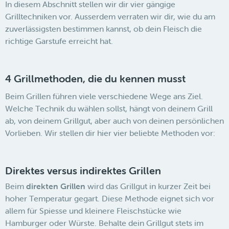
In diesem Abschnitt stellen wir dir vier gängige
Grilltechniken vor. Ausserdem verraten wir dir, wie du am
zuverlässigsten bestimmen kannst, ob dein Fleisch die
richtige Garstufe erreicht hat.
4 Grillmethoden, die du kennen musst
Beim Grillen führen viele verschiedene Wege ans Ziel.
Welche Technik du wählen sollst, hängt von deinem Grill
ab, von deinem Grillgut, aber auch von deinen persönlichen
Vorlieben. Wir stellen dir hier vier beliebte Methoden vor:
Direktes versus indirektes Grillen
Beim
direkten Grillen
wird das Grillgut in kurzer Zeit bei
hoher Temperatur gegart. Diese Methode eignet sich vor
allem für Spiesse und kleinere Fleischstücke wie
Hamburger oder Würste. Behalte dein Grillgut stets im