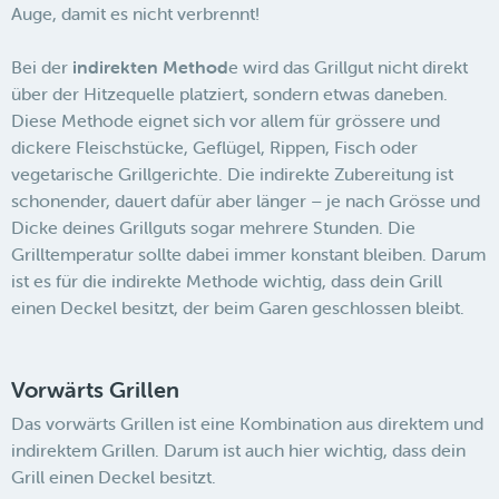
Auge, damit es nicht verbrennt!
Bei der
indirekten Method
e wird das Grillgut nicht direkt
über der Hitzequelle platziert, sondern etwas daneben.
Diese Methode eignet sich vor allem für grössere und
dickere Fleischstücke, Geflügel, Rippen, Fisch oder
vegetarische Grillgerichte. Die indirekte Zubereitung ist
schonender, dauert dafür aber länger – je nach Grösse und
Dicke deines Grillguts sogar mehrere Stunden. Die
Grilltemperatur sollte dabei immer konstant bleiben. Darum
ist es für die indirekte Methode wichtig, dass dein Grill
einen Deckel besitzt, der beim Garen geschlossen bleibt.
Vorwärts Grillen
Das vorwärts Grillen ist eine Kombination aus direktem und
indirektem Grillen. Darum ist auch hier wichtig, dass dein
Grill einen Deckel besitzt.