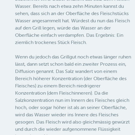
Wasser. Bereits nach etwa zehn Minuten kannst du
sehen, dass sich an der Oberfläche des Fleischstücks
Wasser angesammelt hat. Würdest du nun das Fleisch
auf den Grill legen, würde das Wasser an der
Oberfläche einfach verdampfen. Das Ergebnis: Ein
ziemlich trockenes Stück Fleisch.
Wenn du jedoch das Grillgut noch etwas länger ruhen
lässt, dann setzt schon bald ein zweiter Prozess ein,
Diffusion genannt. Das Salz wandert von einem
Bereich höherer Konzentration (der Oberfläche des
Fleisches) zu einem Bereich niedrigerer
Konzentration (dem Fleischinneren). Da die
Salzkonzentration nun im Innern des Fleisches gleich
hoch, oder sogar höher ist als an seiner Oberfläche,
wird das Wasser wieder ins Innere des Fleisches
gesogen. Das Fleisch wird also gleichmässig gewürzt
und durch die wieder aufgenommene Flüssigkeit