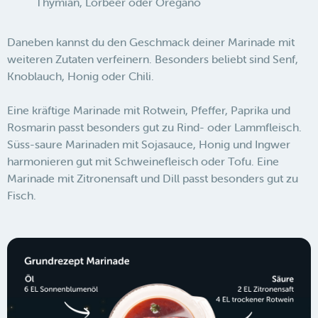
Thymian, Lorbeer oder Oregano
Daneben kannst du den Geschmack deiner Marinade mit
weiteren Zutaten verfeinern. Besonders beliebt sind Senf,
Knoblauch, Honig oder Chili.
Eine kräftige Marinade mit Rotwein, Pfeffer, Paprika und
Rosmarin passt besonders gut zu Rind- oder Lammfleisch.
Süss-saure Marinaden mit Sojasauce, Honig und Ingwer
harmonieren gut mit Schweinefleisch oder Tofu. Eine
Marinade mit Zitronensaft und Dill passt besonders gut zu
Fisch.