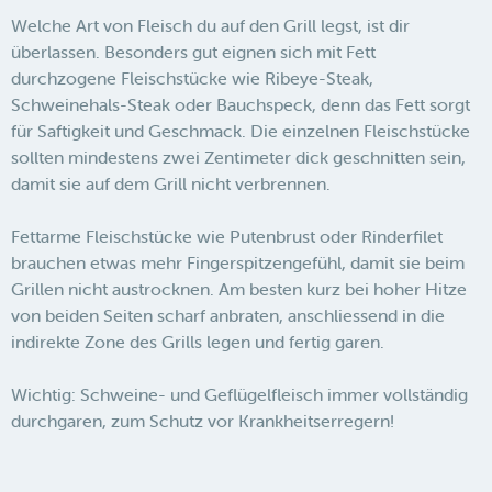
Welche Art von Fleisch du auf den Grill legst, ist dir
überlassen. Besonders gut eignen sich mit Fett
durchzogene Fleischstücke wie Ribeye-Steak,
Schweinehals-Steak oder Bauchspeck, denn das Fett sorgt
für Saftigkeit und Geschmack. Die einzelnen Fleischstücke
sollten mindestens zwei Zentimeter dick geschnitten sein,
damit sie auf dem Grill nicht verbrennen.
Fettarme Fleischstücke wie Putenbrust oder Rinderfilet
brauchen etwas mehr Fingerspitzengefühl, damit sie beim
Grillen nicht austrocknen. Am besten kurz bei hoher Hitze
von beiden Seiten scharf anbraten, anschliessend in die
indirekte Zone des Grills legen und fertig garen.
Wichtig: Schweine- und Geflügelfleisch immer vollständig
durchgaren, zum Schutz vor Krankheitserregern!