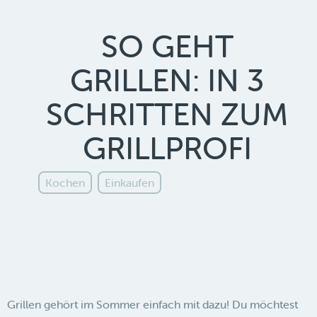
SO GEHT
GRILLEN: IN 3
SCHRITTEN ZUM
GRILLPROFI
Kochen
Einkaufen
Grillen gehört im Sommer einfach mit dazu! Du möchtest