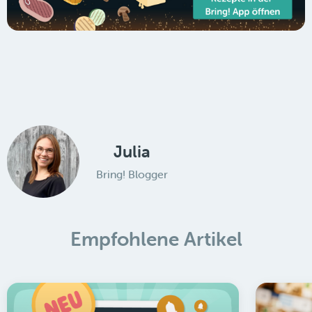
Julia
Bring! Blogger
Empfohlene Artikel