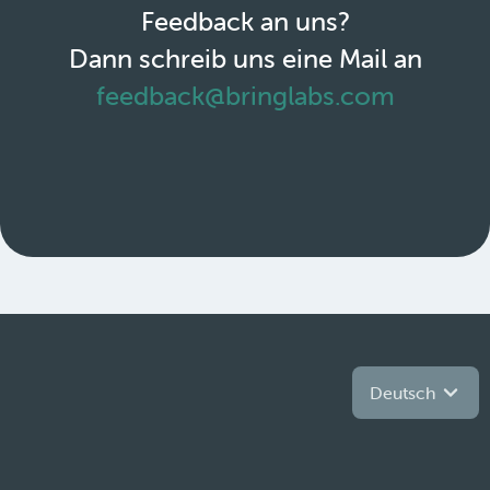
Feedback an uns?
Dann schreib uns eine Mail an
feedback@bringlabs.com
Deutsch