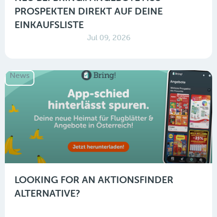
PROSPEKTEN DIREKT AUF DEINE
EINKAUFSLISTE
Jul 09, 2026
News
LOOKING FOR AN AKTIONSFINDER
ALTERNATIVE?