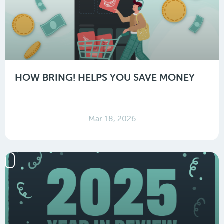
HOW BRING! HELPS YOU SAVE MONEY
Mar 18, 2026