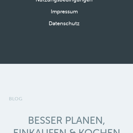
Impressum
Datenschutz
BLOG
BESSER PLANEN,
EINKAUFEN & KOCHEN