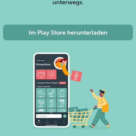
unterwegs.
Im Play Store herunterladen