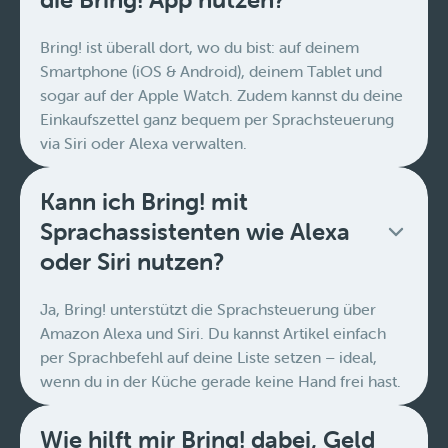
Bring! ist überall dort, wo du bist: auf deinem
Smartphone (iOS & Android), deinem Tablet und
sogar auf der Apple Watch. Zudem kannst du deine
Einkaufszettel ganz bequem per Sprachsteuerung
via Siri oder Alexa verwalten.
Kann ich Bring! mit
Sprachassistenten wie Alexa
oder Siri nutzen?
Ja, Bring! unterstützt die Sprachsteuerung über
Amazon Alexa und Siri. Du kannst Artikel einfach
per Sprachbefehl auf deine Liste setzen – ideal,
wenn du in der Küche gerade keine Hand frei hast.
Wie hilft mir Bring! dabei, Geld