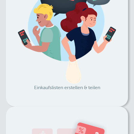
Einkaufslisten erstellen & teilen