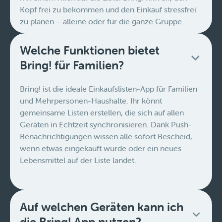
Kopf frei zu bekommen und den Einkauf stressfrei
zu planen – alleine oder für die ganze Gruppe.
Welche Funktionen bietet
Bring! für Familien?
Bring! ist die ideale Einkaufslisten-App für Familien
und Mehrpersonen-Haushalte. Ihr könnt
gemeinsame Listen erstellen, die sich auf allen
Geräten in Echtzeit synchronisieren. Dank Push-
Benachrichtigungen wissen alle sofort Bescheid,
wenn etwas eingekauft wurde oder ein neues
Lebensmittel auf der Liste landet.
Auf welchen Geräten kann ich
die Bring! App nutzen?