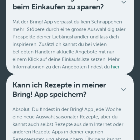
beim Einkaufen zu sparen?
Mit der Bring! App verpasst du kein Schnäppchen
mehr! Stöbere durch eine grosse Auswahl digitaler
Prospekte deiner Lieblingshändler und lass dich
inspirieren. Zusätzlich kannst du bei vielen
beliebten Händlern aktuelle Angebote mit nur
einem Klick auf deine Einkaufsliste setzen. Mehr
Informationen zu den Angeboten findest du
hier
.
Kann ich Rezepte in meiner
Bring! App speichern?
Absolut! Du findest in der Bring! App jede Woche
eine neue Auswahl saisonaler Rezepte, aber du
kannst auch selbst Rezepte aus dem Internet oder
anderen Rezepte Apps in deiner eigenen
Rezeptesammlung abspeichern. Übrigens kannst