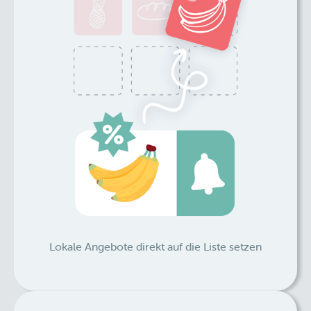
Lokale Angebote direkt auf die Liste setzen