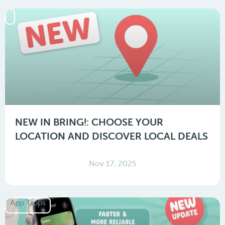
NEW IN BRING!: CHOOSE YOUR
LOCATION AND DISCOVER LOCAL DEALS
Nov 17, 2025
App Tipps