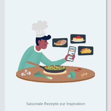
Saisonale Rezepte zur Inspiration