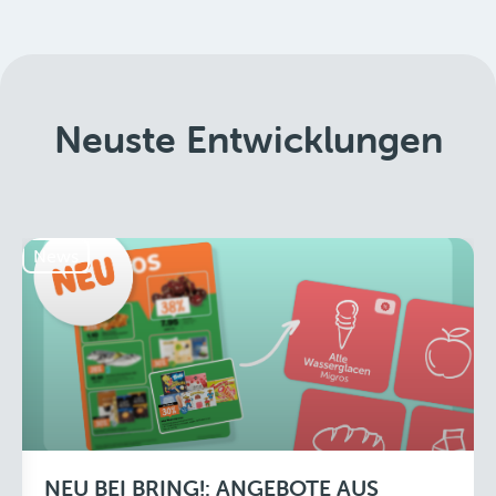
Neuste Entwicklungen
News
NEU BEI BRING!: ANGEBOTE AUS