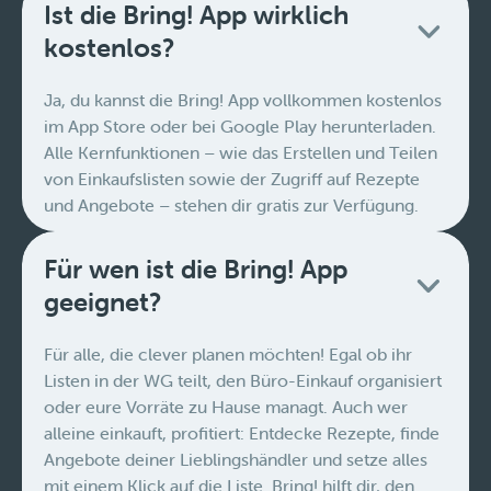
Ist die Bring! App wirklich
kostenlos?
Ja, du kannst die Bring! App vollkommen kostenlos
im App Store oder bei Google Play herunterladen.
Alle Kernfunktionen – wie das Erstellen und Teilen
von Einkaufslisten sowie der Zugriff auf Rezepte
und Angebote – stehen dir gratis zur Verfügung.
Für wen ist die Bring! App
geeignet?
Für alle, die clever planen möchten! Egal ob ihr
Listen in der WG teilt, den Büro-Einkauf organisiert
oder eure Vorräte zu Hause managt. Auch wer
alleine einkauft, profitiert: Entdecke Rezepte, finde
Angebote deiner Lieblingshändler und setze alles
mit einem Klick auf die Liste. Bring! hilft dir, den