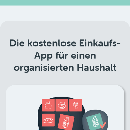
Die kostenlose Einkaufs-
App für einen
organisierten Haushalt