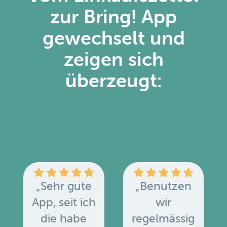
zur Bring! App
gewechselt und
zeigen sich
überzeugt:
„Sehr gute
„Benutzen
App, seit ich
wir
die habe
regelmässig