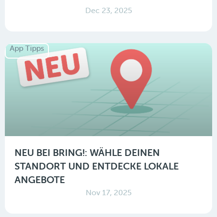
Dec 23, 2025
App Tipps
NEU BEI BRING!: WÄHLE DEINEN
STANDORT UND ENTDECKE LOKALE
ANGEBOTE
Nov 17, 2025