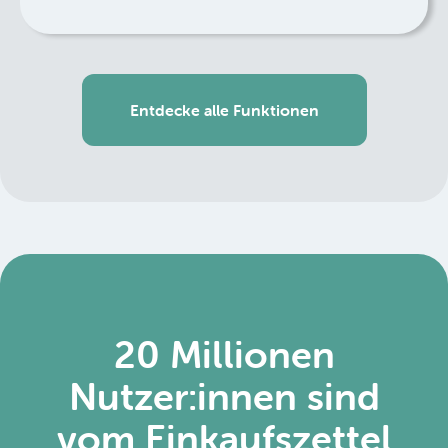
Entdecke alle Funktionen
20 Millionen
Nutzer:innen sind
vom Einkaufszettel