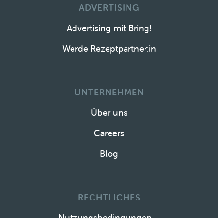
ADVERTISING
Advertising mit Bring!
Werde Rezeptpartner:in
UNTERNEHMEN
Über uns
Careers
Blog
RECHTLICHES
Nutzungsbedingungen