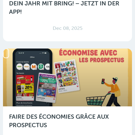
DEIN JAHR MIT BRING! – JETZT IN DER
APP!
Dec 08, 2025
FAIRE DES ÉCONOMIES GRÂCE AUX
PROSPECTUS