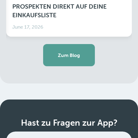
PROSPEKTEN DIREKT AUF DEINE
EINKAUFSLISTE
June 17, 2026
Zum Blog
Hast zu Fragen zur App?