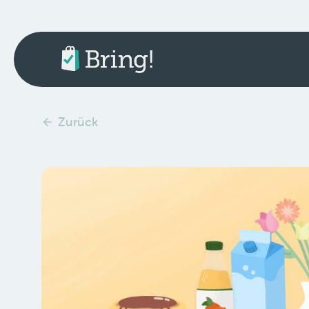
Zurück