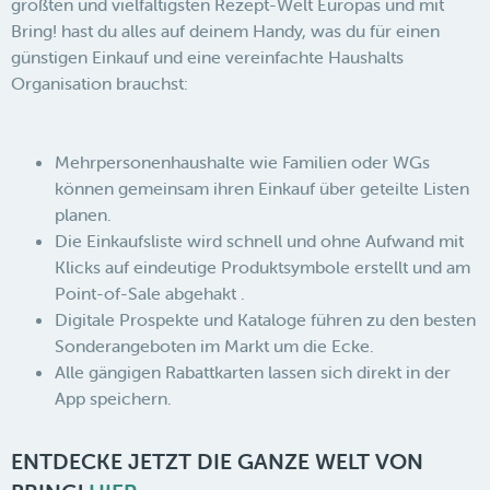
größten und vielfältigsten Rezept-Welt Europas und mit
Bring! hast du alles auf deinem Handy, was du für einen
günstigen Einkauf und eine vereinfachte Haushalts
Organisation brauchst:
Mehrpersonenhaushalte wie Familien oder WGs
können gemeinsam ihren Einkauf über geteilte Listen
planen.
Die Einkaufsliste wird schnell und ohne Aufwand mit
Klicks auf eindeutige Produktsymbole erstellt und am
Point-of-Sale abgehakt .
Digitale Prospekte und Kataloge führen zu den besten
Sonderangeboten im Markt um die Ecke.
Alle gängigen Rabattkarten lassen sich direkt in der
App speichern.
ENTDECKE JETZT DIE GANZE WELT VON