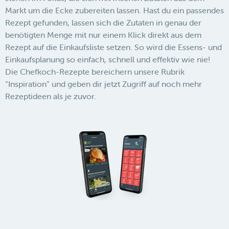
Markt um die Ecke zubereiten lassen. Hast du ein passendes
Rezept gefunden, lassen sich die Zutaten in genau der
benötigten Menge mit nur einem Klick direkt aus dem
Rezept auf die Einkaufsliste setzen. So wird die Essens- und
Einkaufsplanung so einfach, schnell und effektiv wie nie!
Die Chefkoch-Rezepte bereichern unsere Rubrik
“Inspiration” und geben dir jetzt Zugriff auf noch mehr
Rezeptideen als je zuvor.