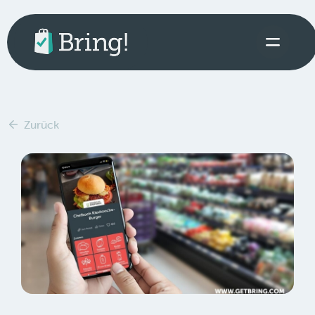
Zurück