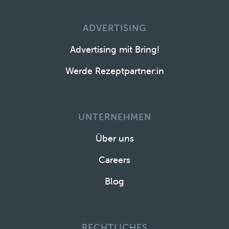
ADVERTISING
Advertising mit Bring!
Werde Rezeptpartner:in
UNTERNEHMEN
Über uns
Careers
Blog
RECHTLICHES