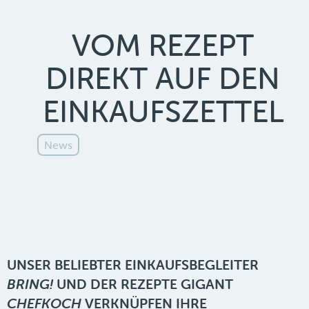
VOM REZEPT
DIREKT AUF DEN
EINKAUFSZETTEL
News
UNSER BELIEBTER EINKAUFSBEGLEITER
BRING!
UND DER REZEPTE GIGANT
CHEFKOCH
VERKNÜPFEN IHRE