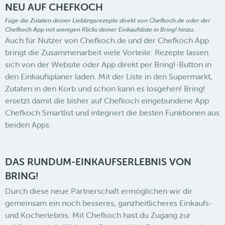
NEU AUF CHEFKOCH
Füge die Zutaten deiner Lieblingsrezepte direkt von Chefkoch.de oder der
Chefkoch App mit wenigen Klicks
deiner Einkaufsliste in Bring! hinzu.
Auch für Nutzer von Chefkoch.de und der Chefkoch App
bringt die Zusammenarbeit viele Vorteile: Rezepte lassen
sich von der Website oder App direkt per Bring!-Button in
den Einkaufsplaner laden. Mit der Liste in den Supermarkt,
Zutaten in den Korb und schon kann es losgehen! Bring!
ersetzt damit die bisher auf Chefkoch eingebundene App
Chefkoch Smartlist und integriert die besten Funktionen aus
beiden Apps.
DAS RUNDUM-EINKAUFSERLEBNIS VON
BRING!
Durch diese neue Partnerschaft ermöglichen wir dir
gemeinsam ein noch besseres, ganzheitlicheres Einkaufs-
und Kocherlebnis. Mit Chefkoch hast du Zugang zur