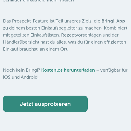
Das Prospekt-Feature ist Teil unseres Ziels, die
Bring!-App
zu deinem besten Einkaufsbegleiter zu machen. Kombiniert
mit geteilten Einkaufslisten, Rezeptvorschlägen und der
Händlerübersicht hast du alles, was du für einen effizienten
Einkauf brauchst, an einem Ort.
Noch kein Bring!?
Kostenlos herunterladen
– verfügbar für
iOS und Android.
Jetzt ausprobieren