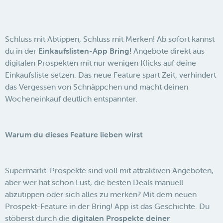
Schluss mit Abtippen, Schluss mit Merken! Ab sofort kannst
du in der
Einkaufslisten-App Bring!
Angebote direkt aus
digitalen Prospekten mit nur wenigen Klicks auf deine
Einkaufsliste setzen. Das neue Feature spart Zeit, verhindert
das Vergessen von Schnäppchen und macht deinen
Wocheneinkauf deutlich entspannter.
Warum du dieses Feature lieben wirst
Supermarkt-Prospekte sind voll mit attraktiven Angeboten,
aber wer hat schon Lust, die besten Deals manuell
abzutippen oder sich alles zu merken? Mit dem neuen
Prospekt-Feature in der Bring! App ist das Geschichte. Du
stöberst durch die
digitalen Prospekte deiner