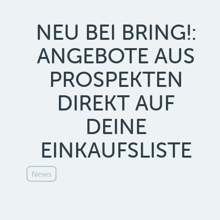
NEU BEI BRING!:
ANGEBOTE AUS
PROSPEKTEN
DIREKT AUF
DEINE
EINKAUFSLISTE
News