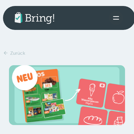
Zurück