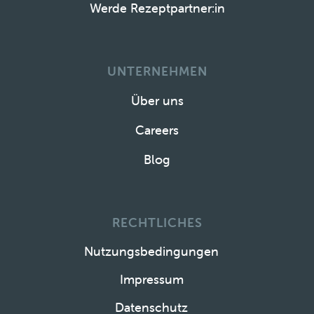
Werde Rezeptpartner:in
UNTERNEHMEN
Über uns
Careers
Blog
RECHTLICHES
Nutzungsbedingungen
Impressum
Datenschutz