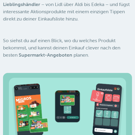
Lieblingshändler
– von Lidl über Aldi bis Edeka – und fügst
interessante Aktionsprodukte mit einem einzigen Tippen
direkt zu deiner Einkaufsliste hinzu.
So siehst du auf einen Blick, wo du welches Produkt
bekommst, und kannst deinen Einkauf clever nach den
besten
Supermarkt-Angeboten
planen.