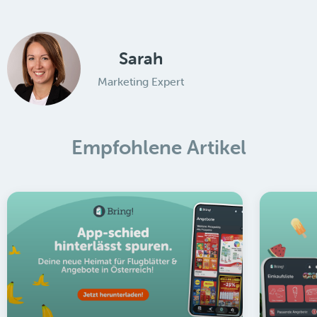
Sarah
Marketing Expert
Empfohlene Artikel