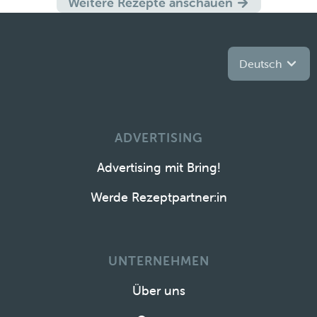
Weitere Rezepte anschauen
Deutsch
ADVERTISING
Advertising mit Bring!
Werde Rezeptpartner:in
UNTERNEHMEN
Über uns