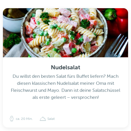
Nudelsalat
Du willst den besten Salat fürs Buffet liefern? Mach
diesen klassischen Nudelsalat meiner Oma mit
Fleischwurst und Mayo. Dann ist deine Salatschüssel
als erste geleert – versprochen!
ca. 20 Min.
Salat