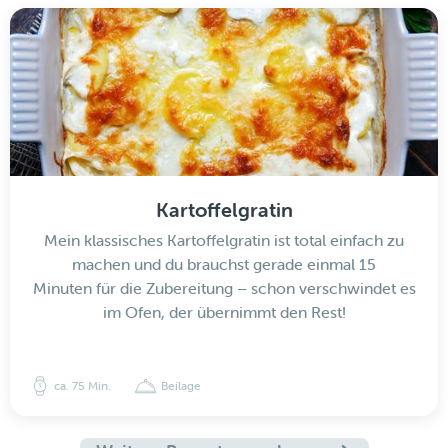
Kartoffelgratin
Mein klassisches Kartoffelgratin ist total einfach zu
machen und du brauchst gerade einmal 15
Minuten für die Zubereitung – schon verschwindet es
im Ofen, der übernimmt den Rest!
ca. 75 Min.
Beilage