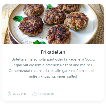
Frikadellen
Buletten, Fleischpflanzerl oder Frikadellen? Völlig
egal! Mit diesem einfachen Rezept und meiner
Geheimzutat machst du sie alle ganz einfach selbst –
außen knusprig, innen saftig!
ca. 30 Min.
Mittagessen