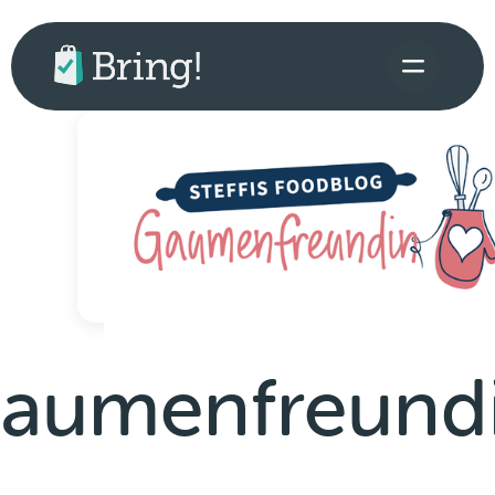
aumenfreund